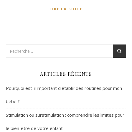
LIRE LA SUITE
ARTICLES RÉCENTS
Pourquoi est-il important d’établir des routines pour mon
bébé ?
Stimulation ou surstimulation : comprendre les limites pour
le bien-être de votre enfant