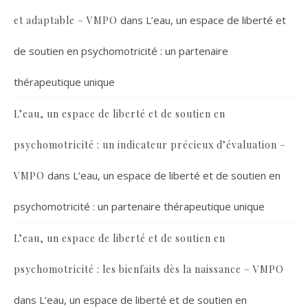
dans
L’eau, un espace de liberté et
et adaptable – VMPO
de soutien en psychomotricité : un partenaire
thérapeutique unique
L’eau, un espace de liberté et de soutien en
psychomotricité : un indicateur précieux d’évaluation –
dans
L’eau, un espace de liberté et de soutien en
VMPO
psychomotricité : un partenaire thérapeutique unique
L’eau, un espace de liberté et de soutien en
psychomotricité : les bienfaits dès la naissance – VMPO
dans
L’eau, un espace de liberté et de soutien en