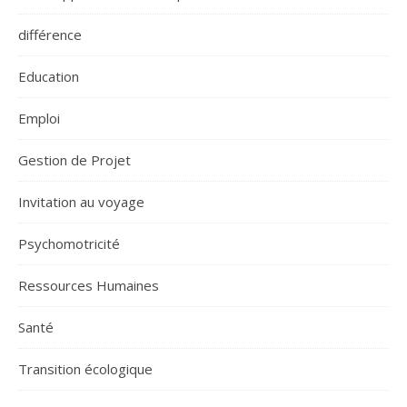
différence
Education
Emploi
Gestion de Projet
Invitation au voyage
Psychomotricité
Ressources Humaines
Santé
Transition écologique