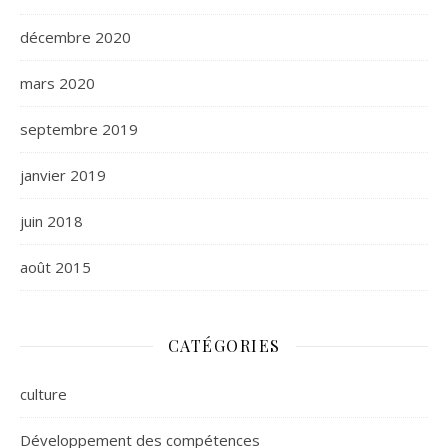
décembre 2020
mars 2020
septembre 2019
janvier 2019
juin 2018
août 2015
CATÉGORIES
culture
Développement des compétences