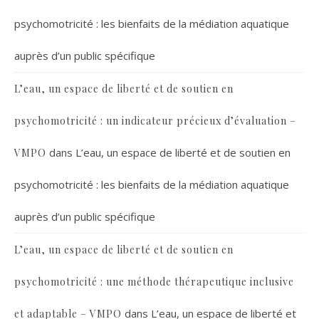
psychomotricité : les bienfaits de la médiation aquatique
auprès d’un public spécifique
L’eau, un espace de liberté et de soutien en
psychomotricité : un indicateur précieux d’évaluation –
dans
L’eau, un espace de liberté et de soutien en
VMPO
psychomotricité : les bienfaits de la médiation aquatique
auprès d’un public spécifique
L’eau, un espace de liberté et de soutien en
psychomotricité : une méthode thérapeutique inclusive
dans
L’eau, un espace de liberté et
et adaptable – VMPO