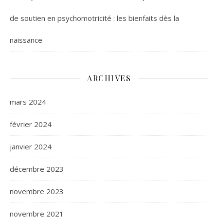
de soutien en psychomotricité : les bienfaits dès la
naissance
ARCHIVES
mars 2024
février 2024
janvier 2024
décembre 2023
novembre 2023
novembre 2021