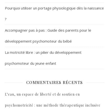
Pourquoi utiliser un portage physiologique dès la naissance
?
Accompagner pas à pas : Guide des parents pour le
développement psychomoteur du bébé
La motricité libre : un pilier du développement
psychomoteur du jeune enfant
COMMENTAIRES RÉCENTS
L’eau, un espace de liberté et de soutien en
psychomotricité : une méthode thérapeutique inclusive